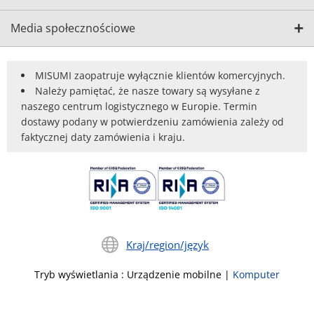
Media społecznościowe
MISUMI zaopatruje wyłącznie klientów komercyjnych.
Należy pamiętać, że nasze towary są wysyłane z
naszego centrum logistycznego w Europie. Termin
dostawy podany w potwierdzeniu zamówienia zależy od
faktycznej daty zamówienia i kraju.
Kraj/region/język
Tryb wyświetlania
:
Urządzenie mobilne
|
Komputer