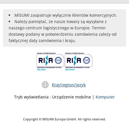
MISUMI zaopatruje wyłącznie klientów komercyjnych.
Należy pamiętać, że nasze towary są wysyłane z
naszego centrum logistycznego w Europie. Termin
dostawy podany w potwierdzeniu zamówienia zależy od
faktycznej daty zamówienia i kraju.
Kraj/region/język
Tryb wyświetlania
:
Urządzenie mobilne
|
Komputer
Copyright © MISUMI Europa GmbH. All rights reserved.