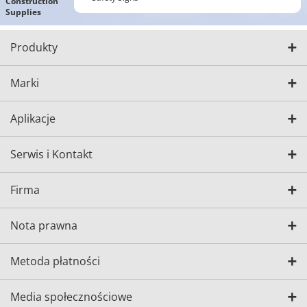
Construction
Supplies
Produkty
Marki
Aplikacje
Serwis i Kontakt
Firma
Nota prawna
Metoda płatności
Media społecznościowe